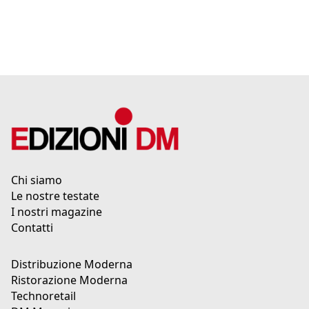
Chi siamo
Le nostre testate
I nostri magazine
Contatti
Distribuzione Moderna
Ristorazione Moderna
Technoretail