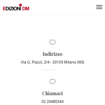
Indirizzo
Via G. Piazzi, 2/4 - 20159 Milano (MI)
Chiamaci
02 20480344