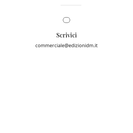
Scrivici
commerciale@edizionidm.it